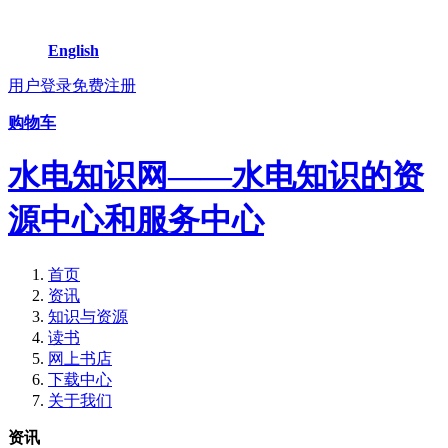
English
用户登录
免费注册
购物车
水电知识网——水电知识的资
源中心和服务中心
首页
资讯
知识与资源
读书
网上书店
下载中心
关于我们
资讯