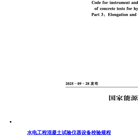
水电工程混凝土试验仪器设备校验规程