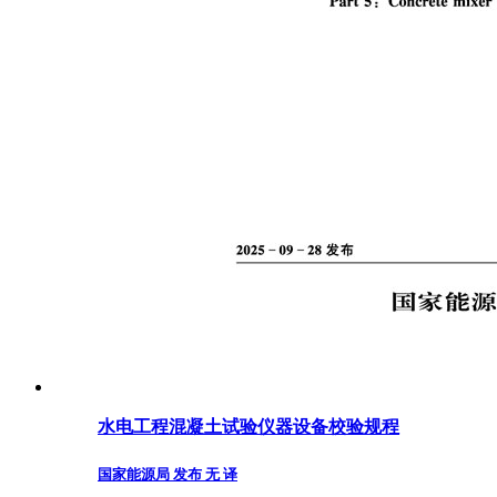
水电工程混凝土试验仪器设备校验规程
国家能源局 发布 无 译