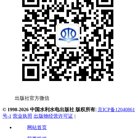
出版社官方微信
© 1998-2026 中国水利水电出版社 版权所有
|
京ICP备12040861
号-1
营业执照
出版物经营许可证
|
网站首页