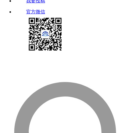
我要投稿
官方微信