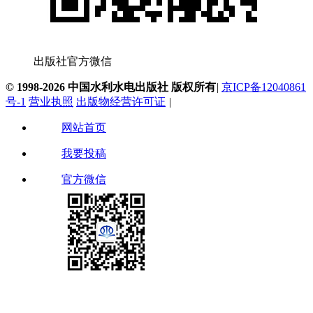
出版社官方微信
© 1998-2026 中国水利水电出版社 版权所有
|
京ICP备12040861
号-1
营业执照
出版物经营许可证
|
网站首页
我要投稿
官方微信