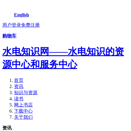
English
用户登录
免费注册
购物车
水电知识网——水电知识的资
源中心和服务中心
首页
资讯
知识与资源
读书
网上书店
下载中心
关于我们
资讯