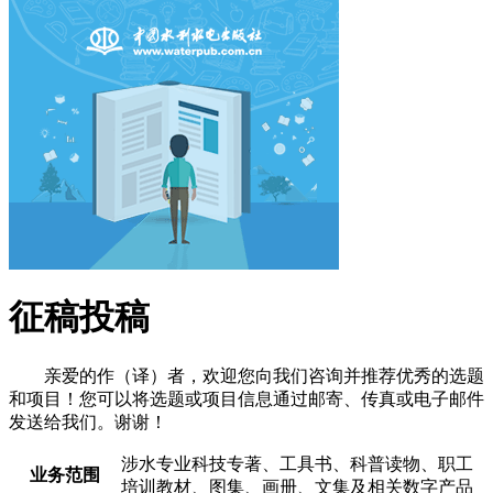
征稿投稿
亲爱的作（译）者，欢迎您向我们咨询并推荐优秀的选题
和项目！您可以将选题或项目信息通过邮寄、传真或电子邮件
发送给我们。谢谢！
涉水专业科技专著、工具书、科普读物、职工
业务范围
培训教材、图集、画册、文集及相关数字产品