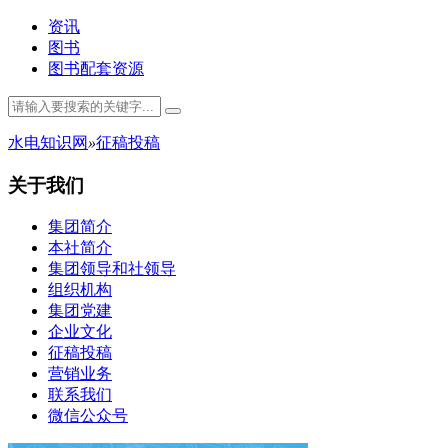
资讯
图书
图书配套资源
水电知识网
»
征稿投稿
关于我们
集团简介
本社简介
集团领导和社领导
组织机构
集团党建
企业文化
征稿投稿
营销业务
联系我们
微信公众号