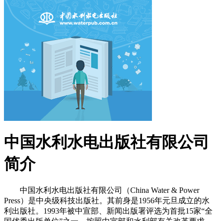
中国水利水电出版社有限公司
简介
中国水利水电出版社有限公司（China Water & Power
Press）是中央级科技出版社。其前身是1956年元旦成立的水
利出版社。1993年被中宣部、新闻出版署评选为首批15家“全