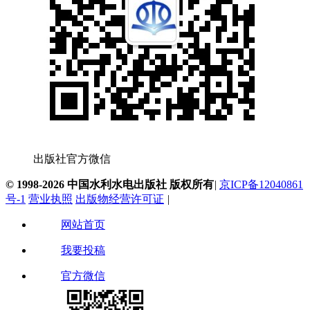
出版社官方微信
© 1998-2026 中国水利水电出版社 版权所有
|
京ICP备12040861
号-1
营业执照
出版物经营许可证
|
网站首页
我要投稿
官方微信