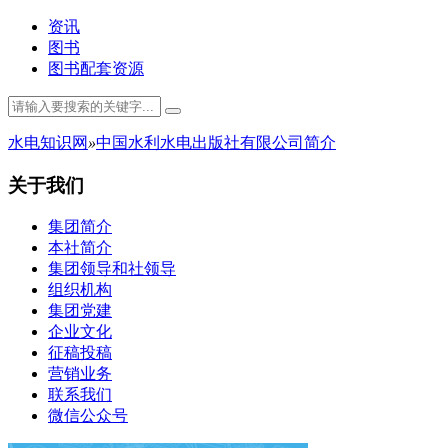
资讯
图书
图书配套资源
水电知识网
»
中国水利水电出版社有限公司简介
关于我们
集团简介
本社简介
集团领导和社领导
组织机构
集团党建
企业文化
征稿投稿
营销业务
联系我们
微信公众号