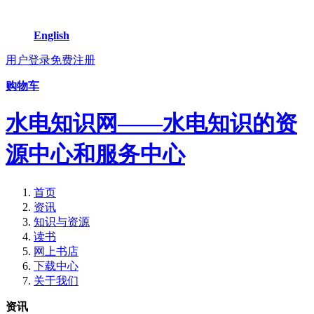
English
用户登录
免费注册
购物车
水电知识网——水电知识的资
源中心和服务中心
首页
资讯
知识与资源
读书
网上书店
下载中心
关于我们
资讯