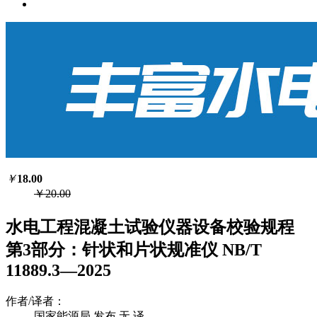
￥
18.00
￥20.00
水电工程混凝土试验仪器设备校验规程
第3部分：针状和片状规准仪 NB/T
11889.3—2025
作者/译者：
国家能源局 发布 无 译