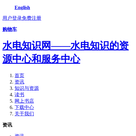
English
用户登录
免费注册
购物车
水电知识网——水电知识的资
源中心和服务中心
首页
资讯
知识与资源
读书
网上书店
下载中心
关于我们
资讯