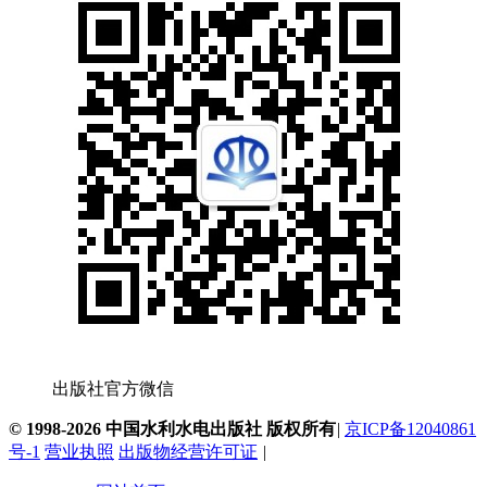
出版社官方微信
© 1998-2026 中国水利水电出版社 版权所有
|
京ICP备12040861
号-1
营业执照
出版物经营许可证
|