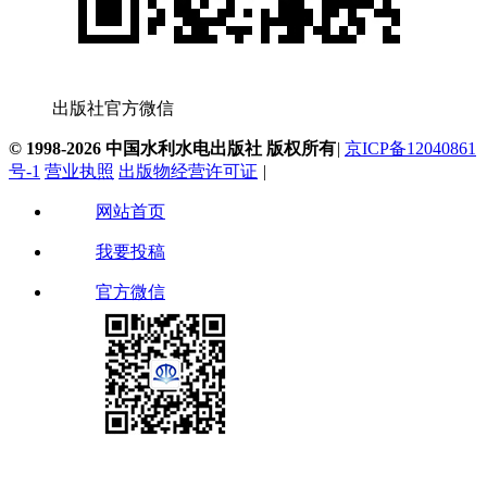
出版社官方微信
© 1998-2026 中国水利水电出版社 版权所有
|
京ICP备12040861
号-1
营业执照
出版物经营许可证
|
网站首页
我要投稿
官方微信