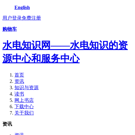
English
用户登录
免费注册
购物车
水电知识网——水电知识的资
源中心和服务中心
首页
资讯
知识与资源
读书
网上书店
下载中心
关于我们
资讯