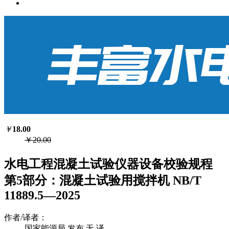
￥
18.00
￥20.00
水电工程混凝土试验仪器设备校验规程
第5部分：混凝土试验用搅拌机 NB/T
11889.5—2025
作者/译者：
国家能源局 发布 无 译