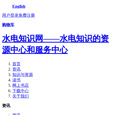
English
用户登录
免费注册
购物车
水电知识网——水电知识的资
源中心和服务中心
首页
资讯
知识与资源
读书
网上书店
下载中心
关于我们
资讯