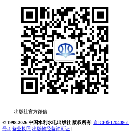
出版社官方微信
© 1998-2026 中国水利水电出版社 版权所有
|
京ICP备12040861
号-1
营业执照
出版物经营许可证
|