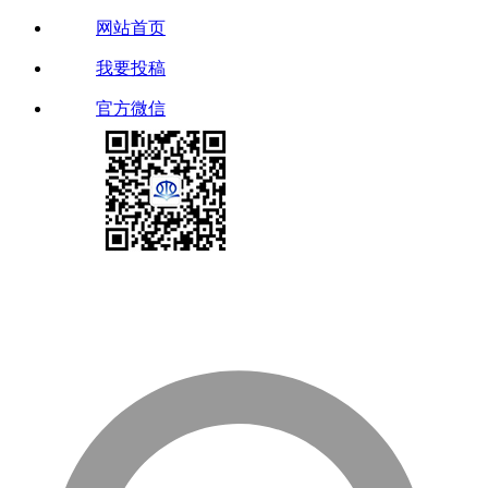
网站首页
我要投稿
官方微信