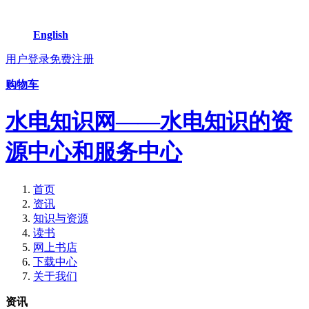
English
用户登录
免费注册
购物车
水电知识网——水电知识的资
源中心和服务中心
首页
资讯
知识与资源
读书
网上书店
下载中心
关于我们
资讯