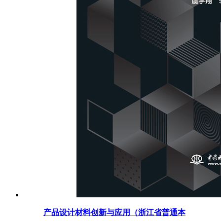
产品设计材料创新与应用（浙江省普通本