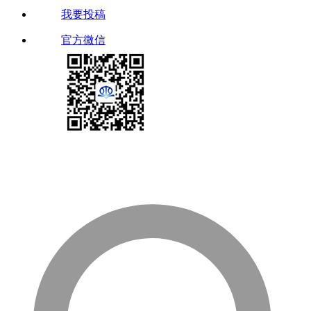
我要投稿
官方微信