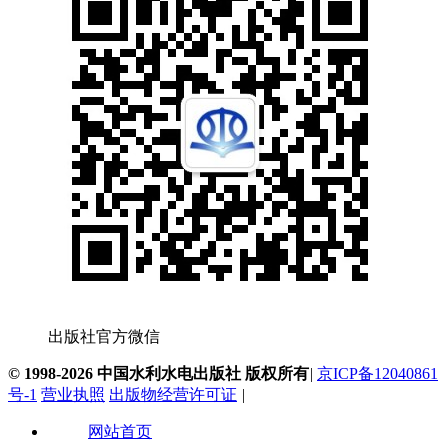
出版社官方微信
© 1998-2026 中国水利水电出版社 版权所有
|
京ICP备12040861
号-1
营业执照
出版物经营许可证
|
网站首页