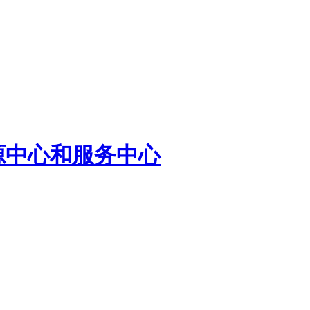
源中心和服务中心