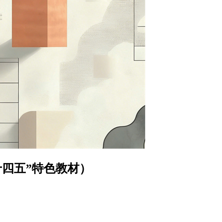
四五”特色教材）