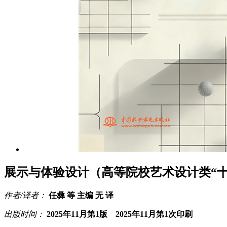
展示与体验设计（高等院校艺术设计类“十
作者/译者：
任彝 等 主编 无 译
出版时间：
2025年11月第1版 2025年11月第1次印刷