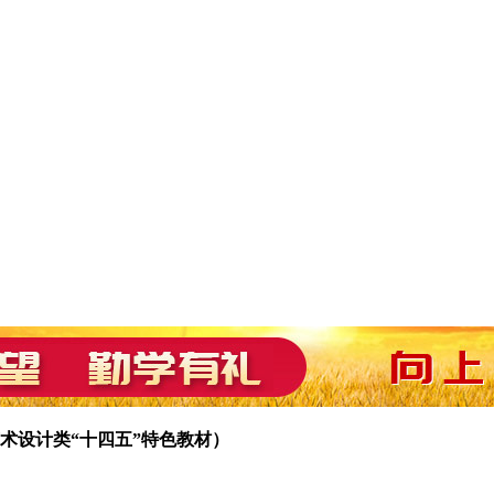
术设计类“十四五”特色教材）