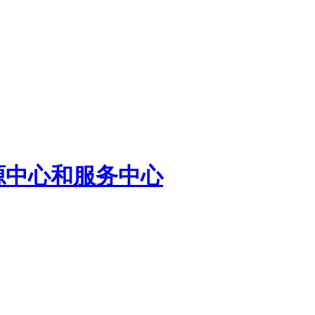
源中心和服务中心