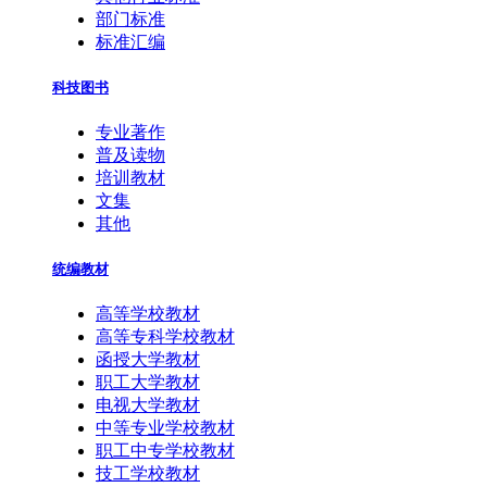
部门标准
标准汇编
科技图书
专业著作
普及读物
培训教材
文集
其他
统编教材
高等学校教材
高等专科学校教材
函授大学教材
职工大学教材
电视大学教材
中等专业学校教材
职工中专学校教材
技工学校教材