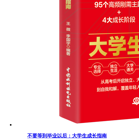
不要等到毕业以后：大学生成长指南