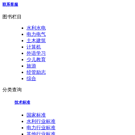
联系客服
图书栏目
水利水电
电力电气
土木建筑
计算机
外语学习
少儿教育
旅游
经管励志
综合
分类查询
技术标准
国家标准
水利行业标准
电力行业标准
其他行业标准