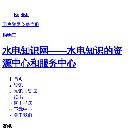
English
用户登录
免费注册
购物车
水电知识网——水电知识的资
源中心和服务中心
首页
资讯
知识与资源
读书
网上书店
下载中心
关于我们
资讯