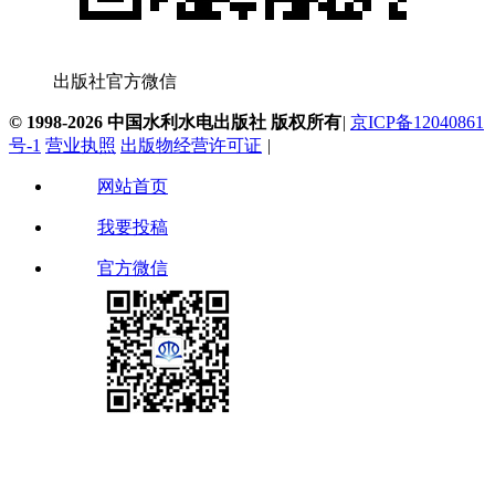
出版社官方微信
© 1998-2026 中国水利水电出版社 版权所有
|
京ICP备12040861
号-1
营业执照
出版物经营许可证
|
网站首页
我要投稿
官方微信