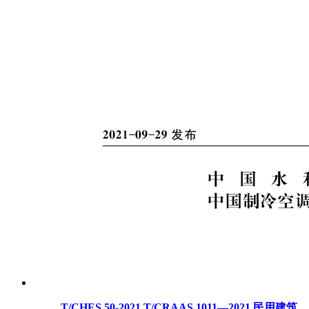
T/CHES 50-2021 T/CRAAS 1011—2021 民用建筑