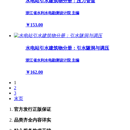
水电站引水建筑物分册：压力管道
浙江省水利水电勘测设计院 主编
￥153.00
水电站引水建筑物分册：引水隧洞与调压
浙江省水利水电勘测设计院 主编
￥162.00
1
2
3
末页
官方发行
正版保证
品类齐全
内容详实