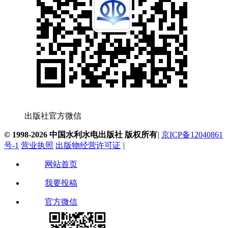
出版社官方微信
© 1998-2026 中国水利水电出版社 版权所有
|
京ICP备12040861
号-1
营业执照
出版物经营许可证
|
网站首页
我要投稿
官方微信