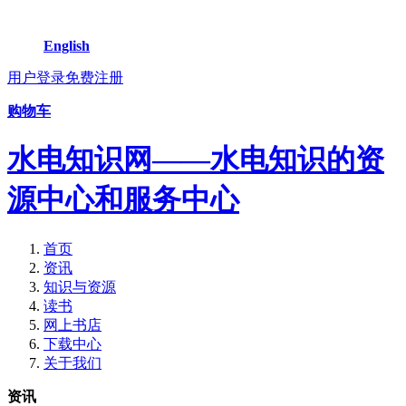
English
用户登录
免费注册
购物车
水电知识网——水电知识的资
源中心和服务中心
首页
资讯
知识与资源
读书
网上书店
下载中心
关于我们
资讯