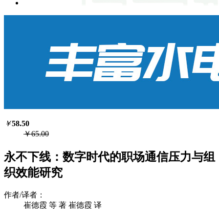
￥
58.50
￥65.00
永不下线：数字时代的职场通信压力与组
织效能研究
作者/译者：
崔德霞 等 著 崔德霞 译