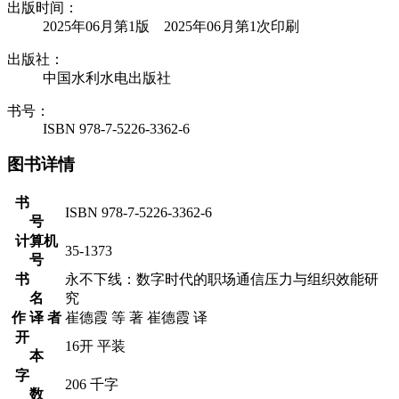
出版时间：
2025年06月第1版 2025年06月第1次印刷
出版社：
中国水利水电出版社
书号：
ISBN 978-7-5226-3362-6
图书详情
书
ISBN 978-7-5226-3362-6
号
计算机
35-1373
号
书
永不下线：数字时代的职场通信压力与组织效能研
名
究
作 译 者
崔德霞 等 著 崔德霞 译
开
16开 平装
本
字
206 千字
数