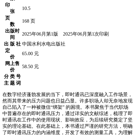
印
10.5
张
页
168 页
数
出版时
2025年06月第1版 2025年06月第1次印刷
间
出 版 社
中国水利水电出版社
定
65.00 元
价
网上售
58.50 元
价
分 类 号
主 题 词
在数字经济蓬勃发展的当下，即时通讯已深度融入工作场景，
然而其带来的压力问题也日益凸显。许多职场人却无奈地发现
自己陷入了一种被微信“绑架” 的困境。本书聚焦于当代职场
中普遍存在的即时通讯压力，通过详实的文献综述，梳理了即
时通讯在工作中的使用现状、影响效应，为后续研究奠定了坚
实的理论基础。在此基础上，本书通过严谨的研究方法，明确
了即时通讯压力的内涵维度，开发了有效的测量工具，为理解