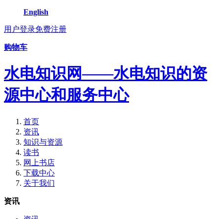
English
用户登录
免费注册
购物车
水电知识网——水电知识的资
源中心和服务中心
首页
资讯
知识与资源
读书
网上书店
下载中心
关于我们
资讯