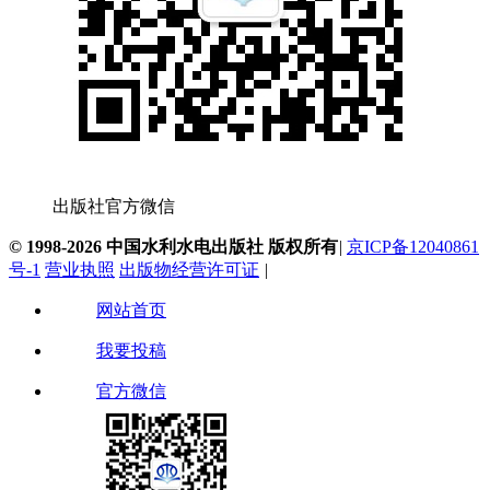
出版社官方微信
© 1998-2026 中国水利水电出版社 版权所有
|
京ICP备12040861
号-1
营业执照
出版物经营许可证
|
网站首页
我要投稿
官方微信