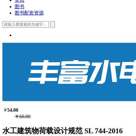
资讯
图书
图书配套资源
￥
54.00
￥60.00
水工建筑物荷载设计规范 SL 744-2016