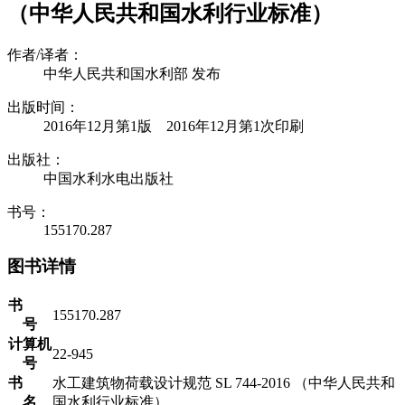
（中华人民共和国水利行业标准）
作者/译者：
中华人民共和国水利部 发布
出版时间：
2016年12月第1版 2016年12月第1次印刷
出版社：
中国水利水电出版社
书号：
155170.287
图书详情
书
155170.287
号
计算机
22-945
号
书
水工建筑物荷载设计规范 SL 744-2016 （中华人民共和
名
国水利行业标准）