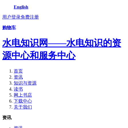
English
用户登录
免费注册
购物车
水电知识网——水电知识的资
源中心和服务中心
首页
资讯
知识与资源
读书
网上书店
下载中心
关于我们
资讯