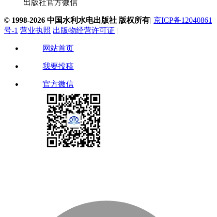
出版社官方微信
© 1998-2026 中国水利水电出版社 版权所有
|
京ICP备12040861
号-1
营业执照
出版物经营许可证
|
网站首页
我要投稿
官方微信