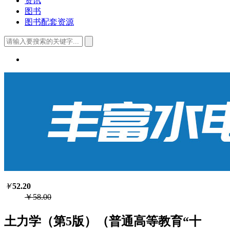
资讯
图书
图书配套资源
￥
52.20
￥58.00
土力学（第5版）（普通高等教育“十