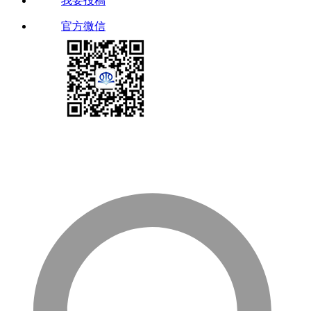
我要投稿
官方微信