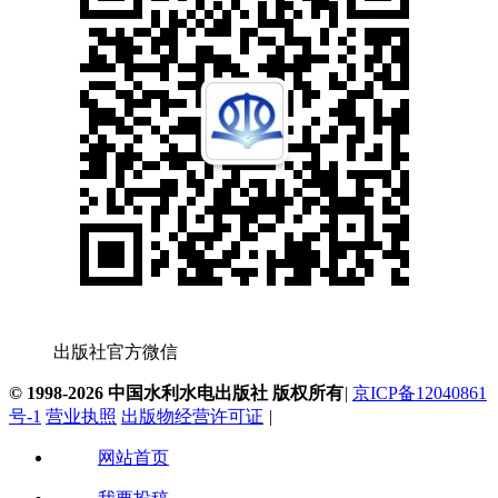
出版社官方微信
© 1998-2026 中国水利水电出版社 版权所有
|
京ICP备12040861
号-1
营业执照
出版物经营许可证
|
网站首页