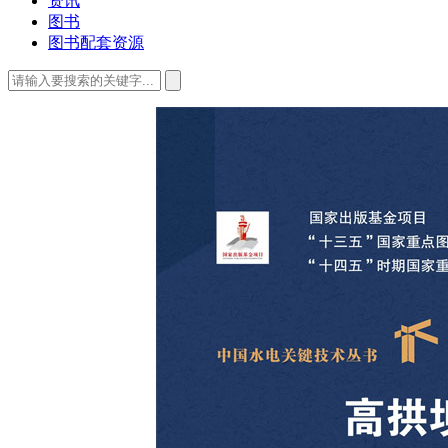
资讯
图书
图书配套资源