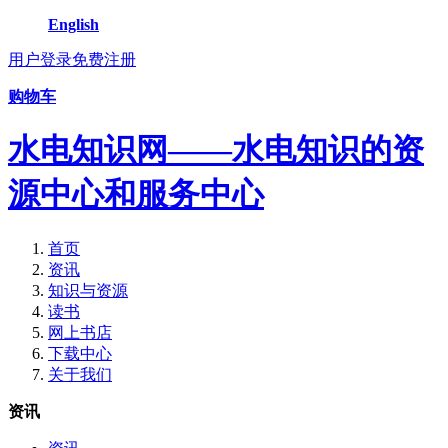
English
用户登录
免费注册
购物车
水电知识网——水电知识的资
源中心和服务中心
首页
资讯
知识与资源
读书
网上书店
下载中心
关于我们
资讯