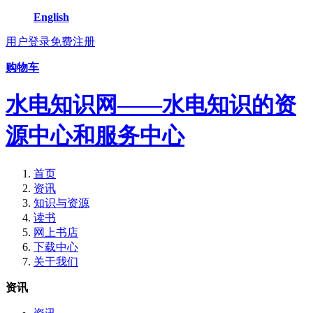
English
用户登录
免费注册
购物车
水电知识网——水电知识的资
源中心和服务中心
首页
资讯
知识与资源
读书
网上书店
下载中心
关于我们
资讯