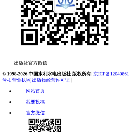
出版社官方微信
© 1998-2026 中国水利水电出版社 版权所有
|
京ICP备12040861
号-1
营业执照
出版物经营许可证
|
网站首页
我要投稿
官方微信