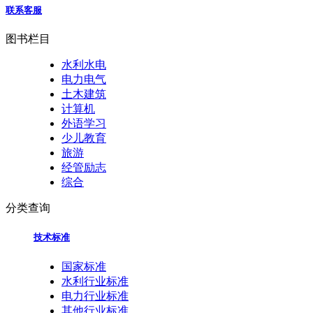
联系客服
图书栏目
水利水电
电力电气
土木建筑
计算机
外语学习
少儿教育
旅游
经管励志
综合
分类查询
技术标准
国家标准
水利行业标准
电力行业标准
其他行业标准