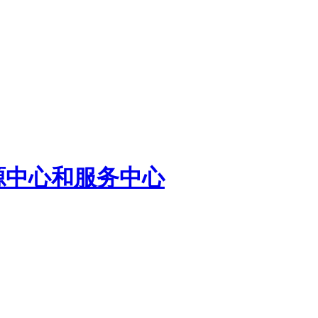
源中心和服务中心