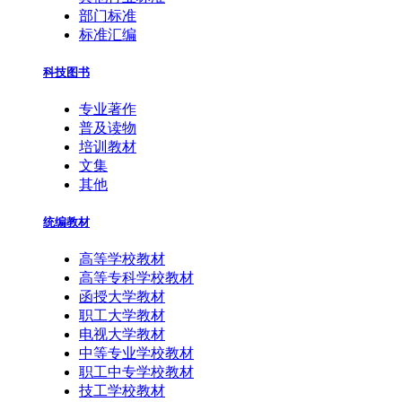
部门标准
标准汇编
科技图书
专业著作
普及读物
培训教材
文集
其他
统编教材
高等学校教材
高等专科学校教材
函授大学教材
职工大学教材
电视大学教材
中等专业学校教材
职工中专学校教材
技工学校教材