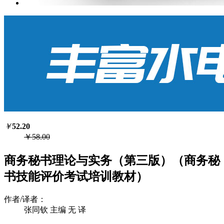
￥
52.20
￥58.00
商务秘书理论与实务（第三版）（商务秘
书技能评价考试培训教材）
作者/译者：
张同钦 主编 无 译