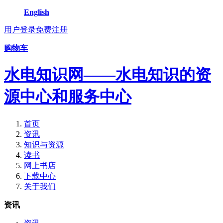
English
用户登录
免费注册
购物车
水电知识网——水电知识的资
源中心和服务中心
首页
资讯
知识与资源
读书
网上书店
下载中心
关于我们
资讯