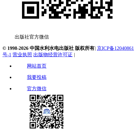
出版社官方微信
© 1998-2026 中国水利水电出版社 版权所有
|
京ICP备12040861
号-1
营业执照
出版物经营许可证
|
网站首页
我要投稿
官方微信