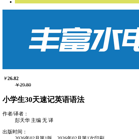
￥
26.82
￥29.80
小学生30天速记英语语法
作者/译者：
彭天华 主编 无 译
出版时间：
2026年02月第1版 2026年02月第1次印刷