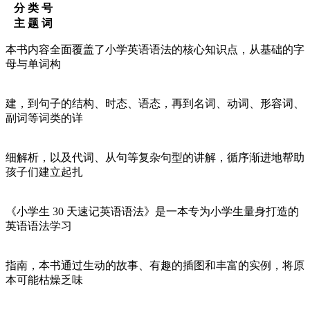
分 类 号
主 题 词
本书内容全面覆盖了小学英语语法的核心知识点，从基础的字
母与单词构
建，到句子的结构、时态、语态，再到名词、动词、形容词、
副词等词类的详
细解析，以及代词、从句等复杂句型的讲解，循序渐进地帮助
孩子们建立起扎
《小学生 30 天速记英语语法》是一本专为小学生量身打造的
英语语法学习
指南，本书通过生动的故事、有趣的插图和丰富的实例，将原
本可能枯燥乏味