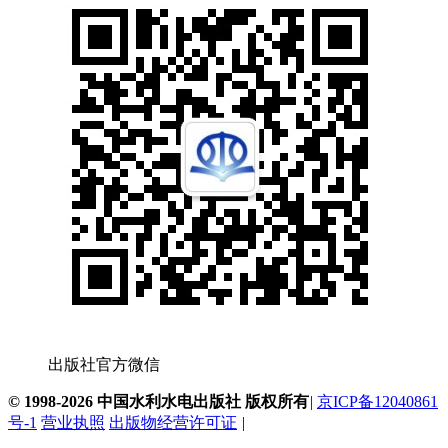
出版社官方微信
© 1998-2026 中国水利水电出版社 版权所有
|
京ICP备12040861
号-1
营业执照
出版物经营许可证
|