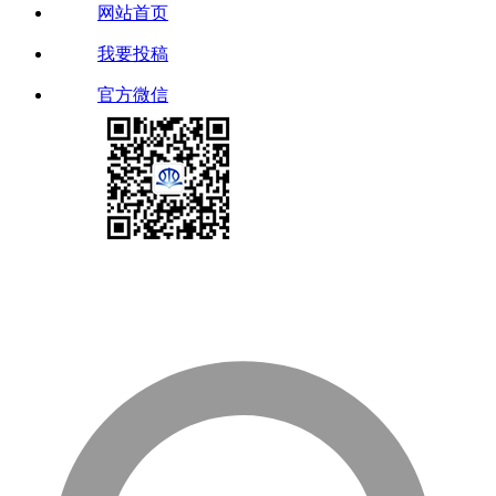
网站首页
我要投稿
官方微信