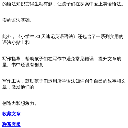
的语法知识变得生动有趣，让孩子们在探索中爱上英语语法。
实的语法基础。
此外，《小学生 30 天速记英语语法》还包含了一系列实用的
语法小贴士和
写作指导，帮助孩子们在写作中避免常见错误，提升文章质
量。书中还设有创意
写作工坊，鼓励孩子们运用所学语法知识创作自己的故事和文
章，激发他们的
创造力和想象力。
收藏文章
联系客服