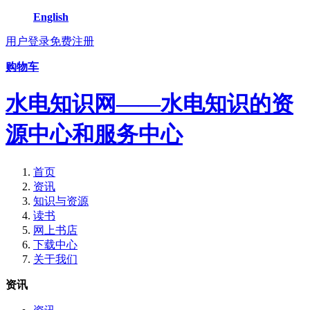
English
用户登录
免费注册
购物车
水电知识网——水电知识的资
源中心和服务中心
首页
资讯
知识与资源
读书
网上书店
下载中心
关于我们
资讯