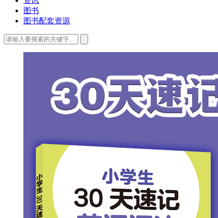
资讯
图书
图书配套资源