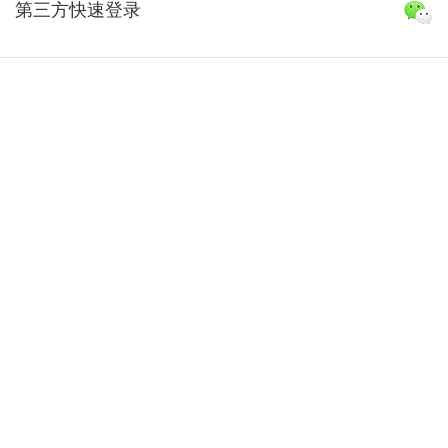
第三方快速登录