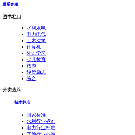
联系客服
图书栏目
水利水电
电力电气
土木建筑
计算机
外语学习
少儿教育
旅游
经管励志
综合
分类查询
技术标准
国家标准
水利行业标准
电力行业标准
其他行业标准