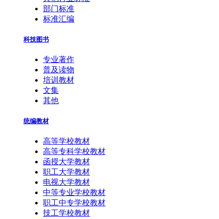
部门标准
标准汇编
科技图书
专业著作
普及读物
培训教材
文集
其他
统编教材
高等学校教材
高等专科学校教材
函授大学教材
职工大学教材
电视大学教材
中等专业学校教材
职工中专学校教材
技工学校教材