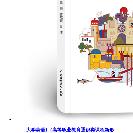
大学英语1（高等职业教育通识类课程新形