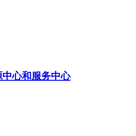
源中心和服务中心