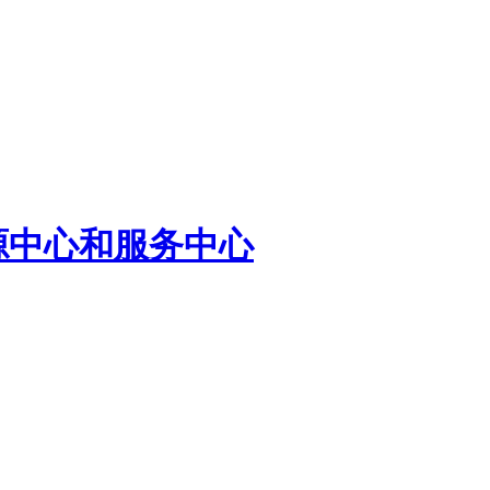
源中心和服务中心