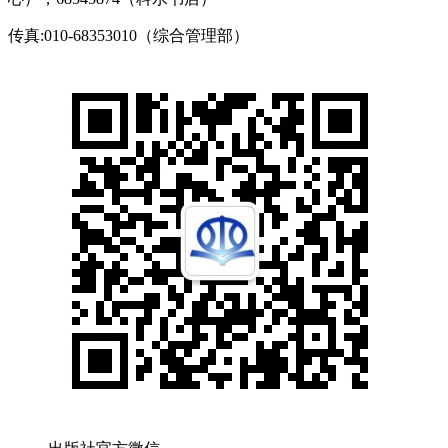
传真:010-68353010（综合管理部）