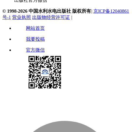
出版社官方微信
© 1998-2026 中国水利水电出版社 版权所有
|
京ICP备12040861
号-1
营业执照
出版物经营许可证
|
网站首页
我要投稿
官方微信