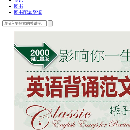
资讯
图书
图书配套资源