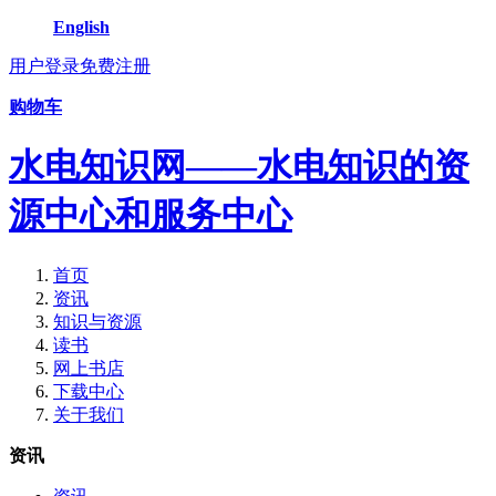
English
用户登录
免费注册
购物车
水电知识网——水电知识的资
源中心和服务中心
首页
资讯
知识与资源
读书
网上书店
下载中心
关于我们
资讯