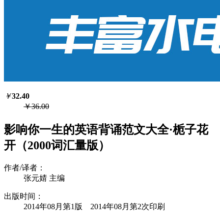
￥
32.40
￥36.00
影响你一生的英语背诵范文大全·栀子花
开（2000词汇量版）
作者/译者：
张元婧 主编
出版时间：
2014年08月第1版 2014年08月第2次印刷