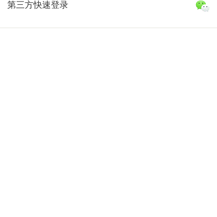
第三方快速登录