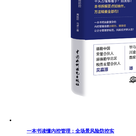
一本书读懂内控管理：全场景风险防控实