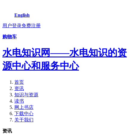
English
用户登录
免费注册
购物车
水电知识网——水电知识的资
源中心和服务中心
首页
资讯
知识与资源
读书
网上书店
下载中心
关于我们
资讯