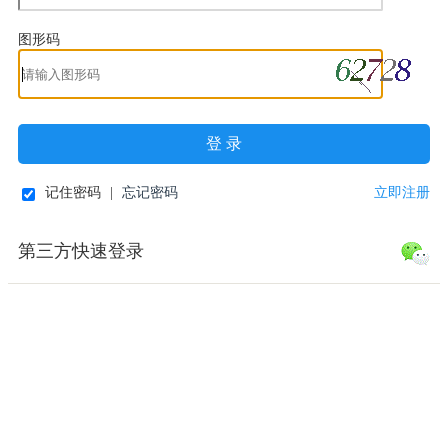
图形码
登 录
记住密码
|
忘记密码
立即注册
第三方快速登录