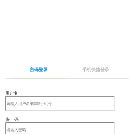
密码登录
手机快捷登录
用户名
密 码