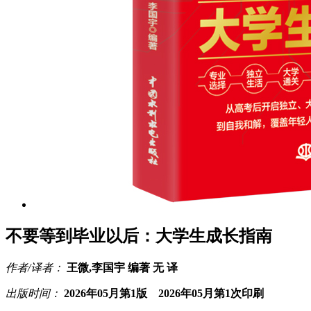
不要等到毕业以后：大学生成长指南
作者/译者：
王微,李国宇 编著 无 译
出版时间：
2026年05月第1版 2026年05月第1次印刷