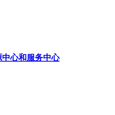
源中心和服务中心