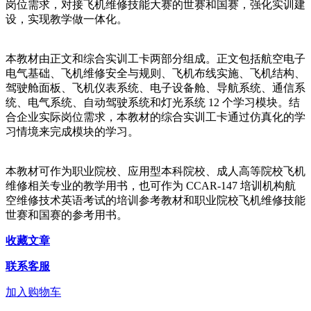
岗位需求，对接飞机维修技能大赛的世赛和国赛，强化实训建
设，实现教学做一体化。
本教材由正文和综合实训工卡两部分组成。正文包括航空电子
电气基础、飞机维修安全与规则、飞机布线实施、飞机结构、
驾驶舱面板、飞机仪表系统、电子设备舱、导航系统、通信系
统、电气系统、自动驾驶系统和灯光系统 12 个学习模块。结
合企业实际岗位需求，本教材的综合实训工卡通过仿真化的学
习情境来完成模块的学习。
本教材可作为职业院校、应用型本科院校、成人高等院校飞机
维修相关专业的教学用书，也可作为 CCAR-147 培训机构航
空维修技术英语考试的培训参考教材和职业院校飞机维修技能
世赛和国赛的参考用书。
收藏文章
联系客服
加入购物车