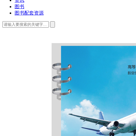
资讯
图书
图书配套资源