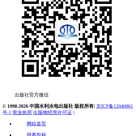
出版社官方微信
© 1998-2026 中国水利水电出版社 版权所有
|
京ICP备12040861
号-1
营业执照
出版物经营许可证
|
网站首页
我要投稿