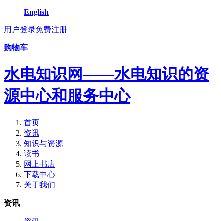
English
用户登录
免费注册
购物车
水电知识网——水电知识的资
源中心和服务中心
首页
资讯
知识与资源
读书
网上书店
下载中心
关于我们
资讯