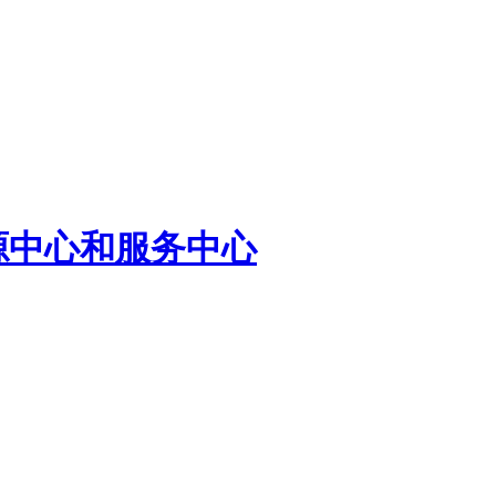
源中心和服务中心