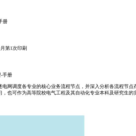
手册
10月第1次印刷
-手册
述电网调度各专业的核心业务流程节点，并深入分析各流程节点
习，也可作为高等院校电气工程及其自动化专业本科及研究生的