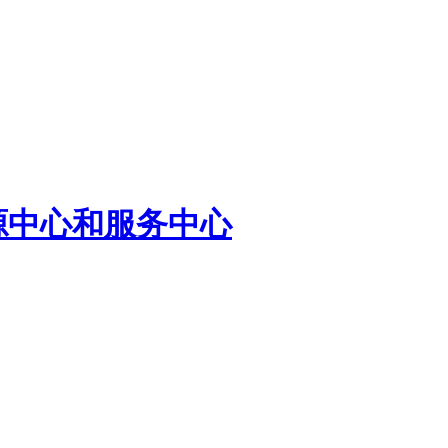
源中心和服务中心