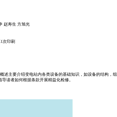
申 赵寿生 方旭光
月第1次印刷
概述主要介绍变电站内各类设备的基础知识，如设备的结构，组
指导读者如何根据条款开展精益化检修。