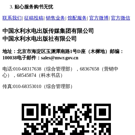
贴心服务
购书无忧
联系我们
|
征稿投稿
|
销售业务
|
馆配服务
|
官方微博
|
官方微信
中国水利水电出版传媒集团有限公司
中国水利水电出版社有限公司
地址：北京市海淀区玉渊潭南路1号D座（木樨地）
邮编：
100038
电子邮件：sales@mwr.gov.cn
电话:010-68317638（综合管理部），68367658（营销中
心），68545874（科水书店）
传真:010-68353010（综合管理部）