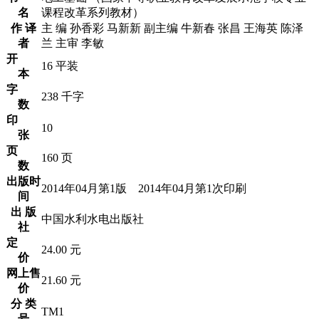
名
课程改革系列教材）
作 译
主 编 孙香彩 马新新 副主编 牛新春 张昌 王海英 陈泽
者
兰 主审 李敏
开
16 平装
本
字
238 千字
数
印
10
张
页
160 页
数
出版时
2014年04月第1版 2014年04月第1次印刷
间
出 版
中国水利水电出版社
社
定
24.00 元
价
网上售
21.60 元
价
分 类
TM1
号