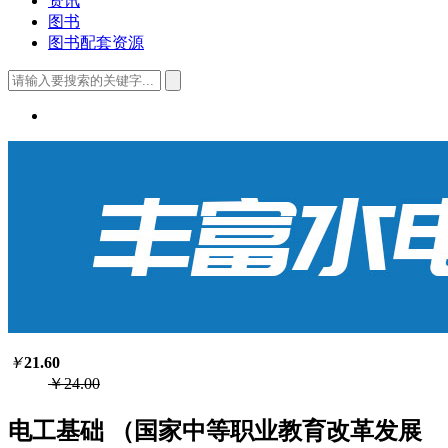
资讯
图书
图书配套资源
￥
21.60
￥24.00
电工基础 （国家中等职业教育改革发展