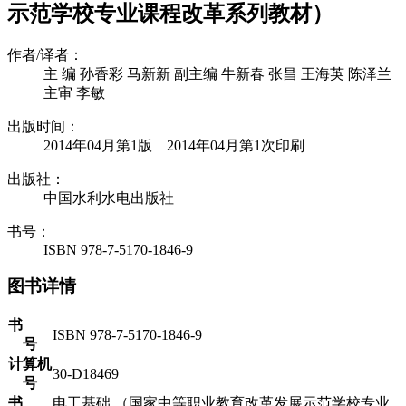
示范学校专业课程改革系列教材）
作者/译者：
主 编 孙香彩 马新新 副主编 牛新春 张昌 王海英 陈泽兰
主审 李敏
出版时间：
2014年04月第1版 2014年04月第1次印刷
出版社：
中国水利水电出版社
书号：
ISBN 978-7-5170-1846-9
图书详情
书
ISBN 978-7-5170-1846-9
号
计算机
30-D18469
号
书
电工基础 （国家中等职业教育改革发展示范学校专业