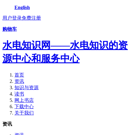
English
用户登录
免费注册
购物车
水电知识网——水电知识的资
源中心和服务中心
首页
资讯
知识与资源
读书
网上书店
下载中心
关于我们
资讯