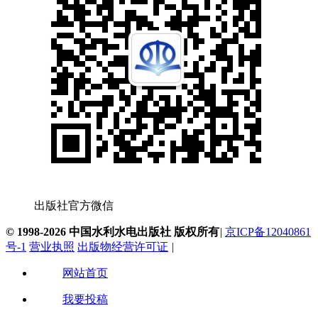
出版社官方微信
© 1998-2026 中国水利水电出版社 版权所有
|
京ICP备12040861
号-1
营业执照
出版物经营许可证
|
网站首页
我要投稿