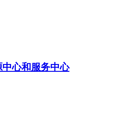
源中心和服务中心