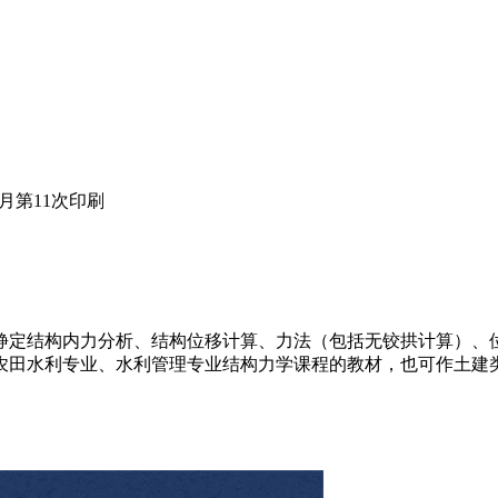
07月第11次印刷
定结构内力分析、结构位移计算、力法（包括无铰拱计算）、位
田水利专业、水利管理专业结构力学课程的教材，也可作土建类