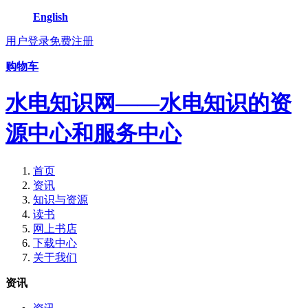
English
用户登录
免费注册
购物车
水电知识网——水电知识的资
源中心和服务中心
首页
资讯
知识与资源
读书
网上书店
下载中心
关于我们
资讯