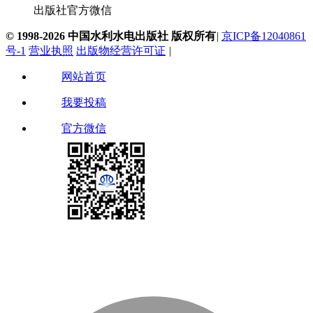
出版社官方微信
© 1998-2026 中国水利水电出版社 版权所有
|
京ICP备12040861
号-1
营业执照
出版物经营许可证
|
网站首页
我要投稿
官方微信