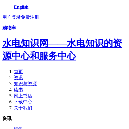
English
用户登录
免费注册
购物车
水电知识网——水电知识的资
源中心和服务中心
首页
资讯
知识与资源
读书
网上书店
下载中心
关于我们
资讯