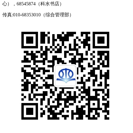
心），68545874（科水书店）
传真:010-68353010（综合管理部）