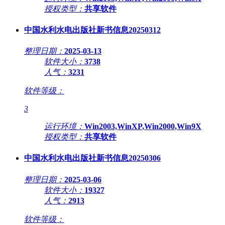
授权类型：
共享软件
中国水利水电出版社新书信息20250312
整理日期：
2025-03-13
软件大小：
3738
人气：
3231
软件等级：
3
运行环境：
Win2003,WinXP,Win2000,Win9X
授权类型：
共享软件
中国水利水电出版社新书信息20250306
整理日期：
2025-03-06
软件大小：
19327
人气：
2913
软件等级：