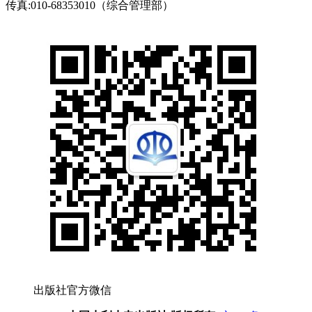
传真:010-68353010（综合管理部）
出版社官方微信