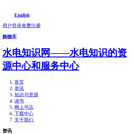
English
用户登录
免费注册
购物车
水电知识网——水电知识的资
源中心和服务中心
首页
资讯
知识与资源
读书
网上书店
下载中心
关于我们
资讯