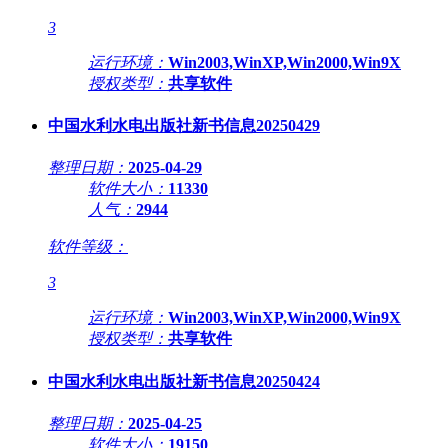
3
运行环境：
Win2003,WinXP,Win2000,Win9X
授权类型：
共享软件
中国水利水电出版社新书信息20250429
整理日期：
2025-04-29
软件大小：
11330
人气：
2944
软件等级：
3
运行环境：
Win2003,WinXP,Win2000,Win9X
授权类型：
共享软件
中国水利水电出版社新书信息20250424
整理日期：
2025-04-25
软件大小：
19150