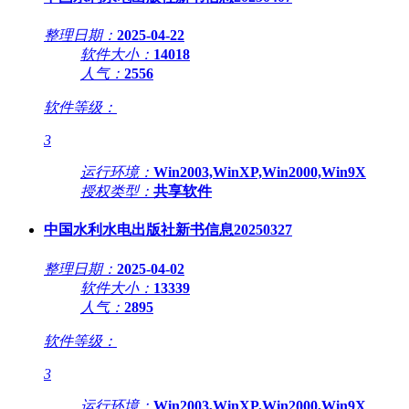
整理日期：
2025-04-22
软件大小：
14018
人气：
2556
软件等级：
3
运行环境：
Win2003,WinXP,Win2000,Win9X
授权类型：
共享软件
中国水利水电出版社新书信息20250327
整理日期：
2025-04-02
软件大小：
13339
人气：
2895
软件等级：
3
运行环境：
Win2003,WinXP,Win2000,Win9X