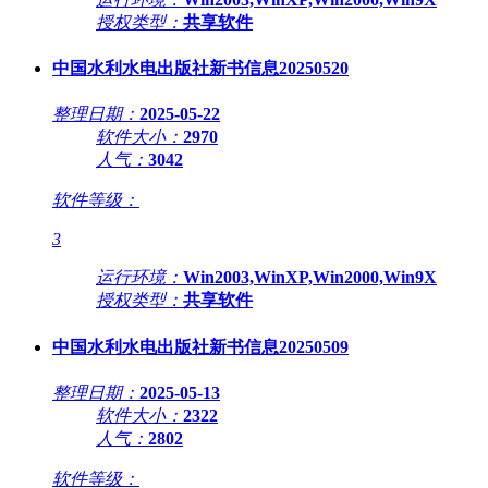
授权类型：
共享软件
中国水利水电出版社新书信息20250520
整理日期：
2025-05-22
软件大小：
2970
人气：
3042
软件等级：
3
运行环境：
Win2003,WinXP,Win2000,Win9X
授权类型：
共享软件
中国水利水电出版社新书信息20250509
整理日期：
2025-05-13
软件大小：
2322
人气：
2802
软件等级：