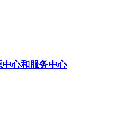
源中心和服务中心