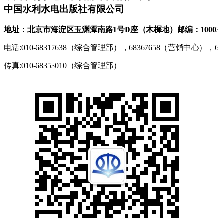
中国水利水电出版社有限公司
地址：北京市海淀区玉渊潭南路1号D座（木樨地）
邮编：1000
电话:010-68317638（综合管理部），68367658（营销中心），
传真:010-68353010（综合管理部）