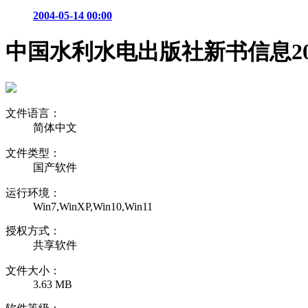
2004-05-14 00:00
中国水利水电出版社新书信息202
文件语言：
简体中文
文件类型：
国产软件
运行环境：
Win7,WinXP,Win10,Win11
授权方式：
共享软件
文件大小：
3.63 MB