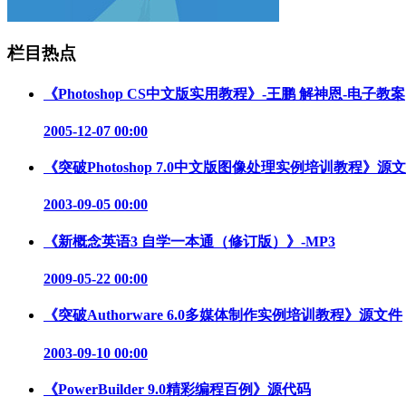
栏目热点
《Photoshop CS中文版实用教程》-王鹏 解神恩-电子教案
2005-12-07 00:00
《突破Photoshop 7.0中文版图像处理实例培训教程》源
2003-09-05 00:00
《新概念英语3 自学一本通（修订版）》-MP3
2009-05-22 00:00
《突破Authorware 6.0多媒体制作实例培训教程》源文件
2003-09-10 00:00
《PowerBuilder 9.0精彩编程百例》源代码