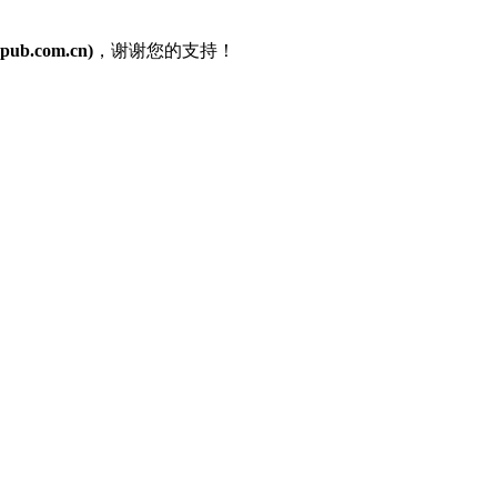
ub.com.cn)
，谢谢您的支持！