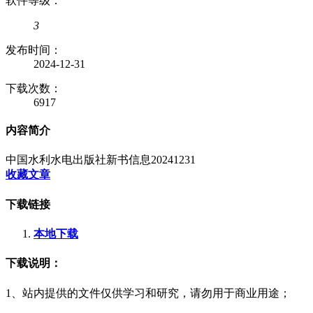
软件等级：
3
发布时间：
2024-12-31
下载次数：
6917
内容简介
中国水利水电出版社新书信息20241231
收藏文章
下载链接
本地下载
下载说明：
1、站内提供的文件仅供学习和研究，请勿用于商业用途；