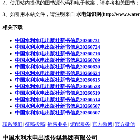
2、使用站内提供的图书源代码和电子教案，请参考相关图书；
3、如引用本站文件，请注明来自
水电知识网(http://www.waterp
相关下载
中国水利水电出版社新书信息20260731
中国水利水电出版社新书信息20260724
中国水利水电出版社新书信息20260716
中国水利水电出版社新书信息20260709
中国水利水电出版社新书信息20260630
中国水利水电出版社新书信息20260624
中国水利水电出版社新书信息20260615
中国水利水电出版社新书信息20260528
中国水利水电出版社新书信息20260519
中国水利水电出版社新书信息20260514
中国水利水电出版社新书信息20260507
中国水利水电出版社新书信息20260507
联系我们
|
征稿投稿
|
销售业务
|
馆配服务
|
官方微博
|
官方微信
中国水利水电出版传媒集团有限公司