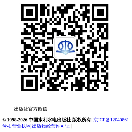
出版社官方微信
© 1998-2026 中国水利水电出版社 版权所有
|
京ICP备12040861
号-1
营业执照
出版物经营许可证
|