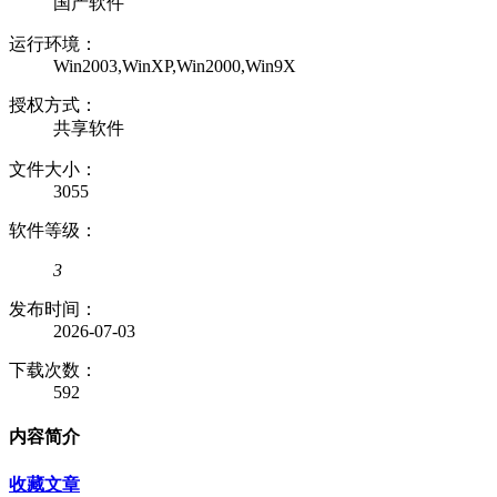
国产软件
运行环境：
Win2003,WinXP,Win2000,Win9X
授权方式：
共享软件
文件大小：
3055
软件等级：
3
发布时间：
2026-07-03
下载次数：
592
内容简介
收藏文章