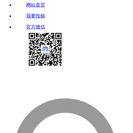
网站首页
我要投稿
官方微信