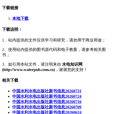
下载链接
本地下载
下载说明：
1、站内提供的文件仅供学习和研究，请勿用于商业用途；
2、使用站内提供的图书源代码和电子教案，请参考相关图
书；
3、如引用本站文件，请注明来自
水电知识网
(http://www.waterpub.com.cn)
，谢谢您的支持！
相关下载
中国水利水电出版社新书信息20260731
中国水利水电出版社新书信息20260724
中国水利水电出版社新书信息20260716
中国水利水电出版社新书信息20260709
中国水利水电出版社新书信息20260624