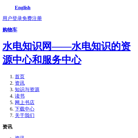
English
用户登录
免费注册
购物车
水电知识网——水电知识的资
源中心和服务中心
首页
资讯
知识与资源
读书
网上书店
下载中心
关于我们
资讯