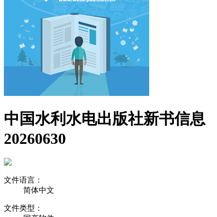
中国水利水电出版社新书信息
20260630
文件语言：
简体中文
文件类型：