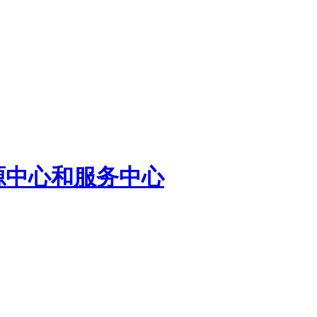
源中心和服务中心