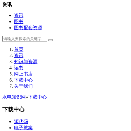
资讯
资讯
图书
图书配套资源
首页
资讯
知识与资源
读书
网上书店
下载中心
关于我们
水电知识网
»
下载中心
下载中心
源代码
电子教案