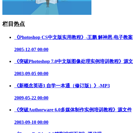
栏目热点
《Photoshop CS中文版实用教程》-王鹏 解神恩-电子教案
2005-12-07 00:00
《突破Photoshop 7.0中文版图像处理实例培训教程》源
2003-09-05 00:00
《新概念英语3 自学一本通（修订版）》-MP3
2009-05-22 00:00
《突破Authorware 6.0多媒体制作实例培训教程》源文件
2003-09-10 00:00