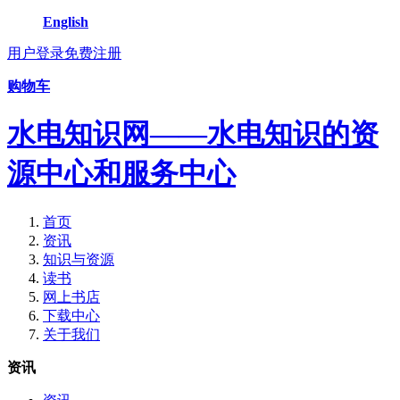
English
用户登录
免费注册
购物车
水电知识网——水电知识的资
源中心和服务中心
首页
资讯
知识与资源
读书
网上书店
下载中心
关于我们
资讯