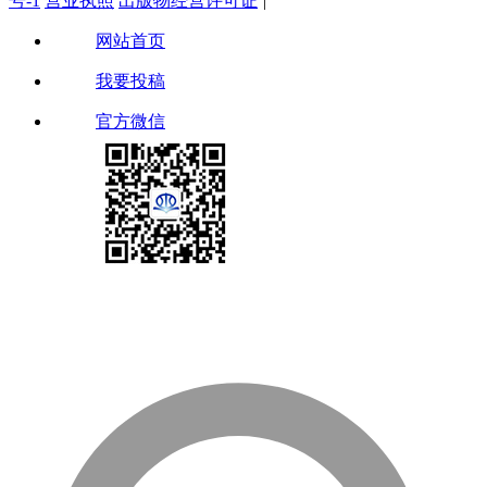
号-1
营业执照
出版物经营许可证
|
网站首页
我要投稿
官方微信