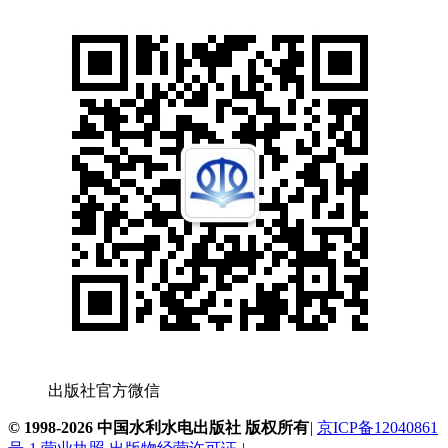
出版社官方微信
© 1998-2026 中国水利水电出版社 版权所有
|
京ICP备12040861