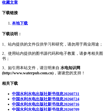
收藏文章
下载链接
本地下载
下载说明：
1、站内提供的文件仅供学习和研究，请勿用于商业用途；
2、使用站内提供的图书源代码和电子教案，请参考相关图
书；
3、如引用本站文件，请注明来自
水电知识网
(http://www.waterpub.com.cn)
，谢谢您的支持！
相关下载
中国水利水电出版社新书信息20260731
中国水利水电出版社新书信息20260724
中国水利水电出版社新书信息20260716
中国水利水电出版社新书信息20260709