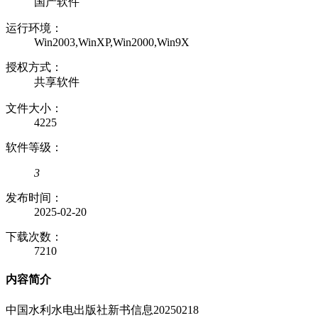
国产软件
运行环境：
Win2003,WinXP,Win2000,Win9X
授权方式：
共享软件
文件大小：
4225
软件等级：
3
发布时间：
2025-02-20
下载次数：
7210
内容简介
中国水利水电出版社新书信息20250218