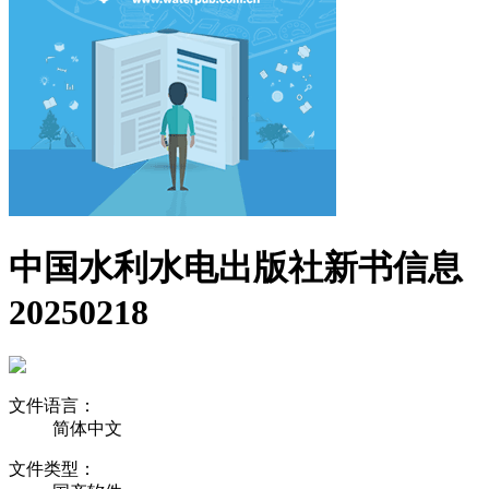
中国水利水电出版社新书信息
20250218
文件语言：
简体中文
文件类型：