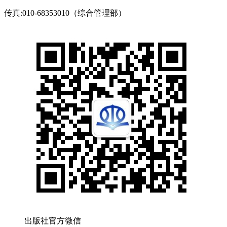
传真:010-68353010（综合管理部）
出版社官方微信