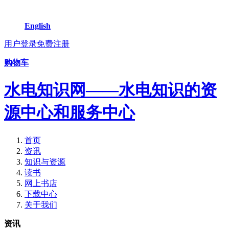
English
用户登录
免费注册
购物车
水电知识网——水电知识的资
源中心和服务中心
首页
资讯
知识与资源
读书
网上书店
下载中心
关于我们
资讯