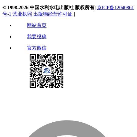
© 1998-2026 中国水利水电出版社 版权所有
|
京ICP备12040861
号-1
营业执照
出版物经营许可证
|
网站首页
我要投稿
官方微信