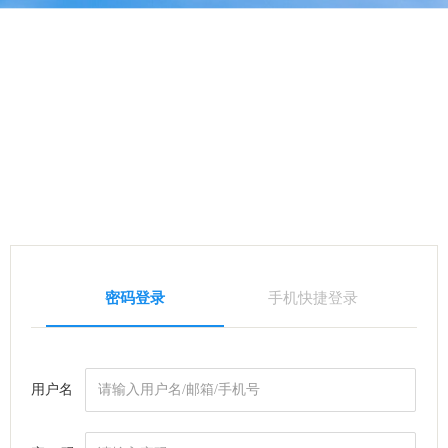
密码登录
手机快捷登录
用户名