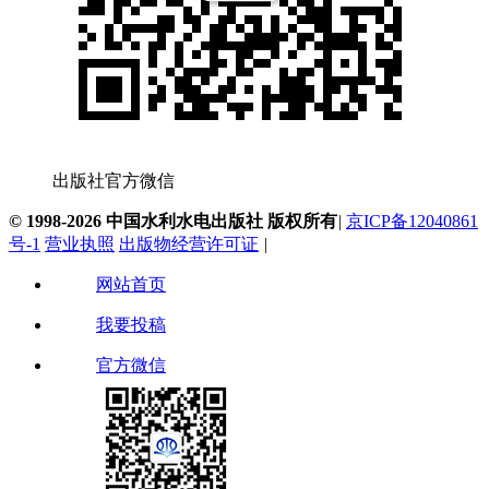
出版社官方微信
© 1998-2026 中国水利水电出版社 版权所有
|
京ICP备12040861
号-1
营业执照
出版物经营许可证
|
网站首页
我要投稿
官方微信