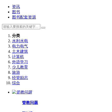
资讯
图书
图书配套资源
分类
水利水电
电力电气
土木建筑
计算机
外语学习
少儿教育
旅游
经管励志
综合
管教问题