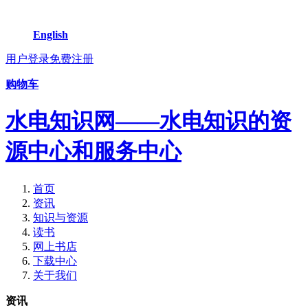
English
用户登录
免费注册
购物车
水电知识网——水电知识的资
源中心和服务中心
首页
资讯
知识与资源
读书
网上书店
下载中心
关于我们
资讯