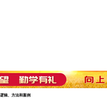
逻辑、方法和案例