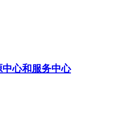
源中心和服务中心