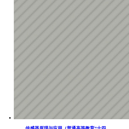
传感器原理与应用（普通高等教育“十四