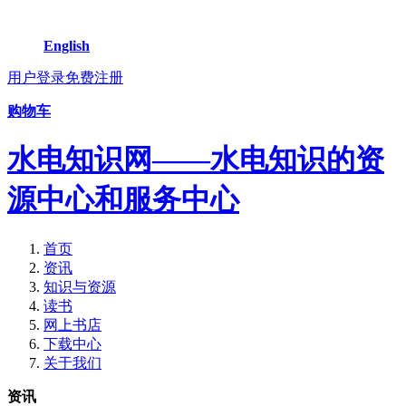
English
用户登录
免费注册
购物车
水电知识网——水电知识的资
源中心和服务中心
首页
资讯
知识与资源
读书
网上书店
下载中心
关于我们
资讯