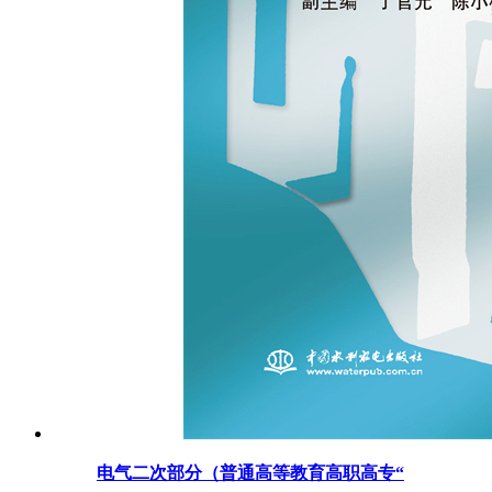
电气二次部分（普通高等教育高职高专“