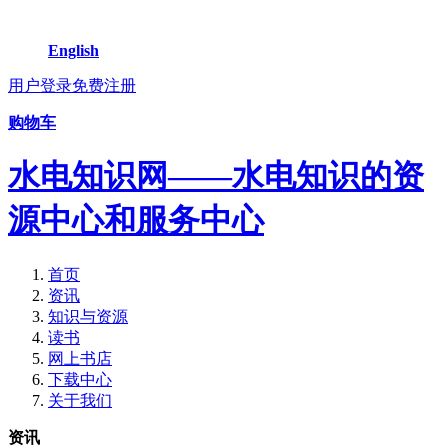
English
用户登录
免费注册
购物车
水电知识网——水电知识的资
源中心和服务中心
首页
资讯
知识与资源
读书
网上书店
下载中心
关于我们
资讯