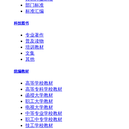
部门标准
标准汇编
科技图书
专业著作
普及读物
培训教材
文集
其他
统编教材
高等学校教材
高等专科学校教材
函授大学教材
职工大学教材
电视大学教材
中等专业学校教材
职工中专学校教材
技工学校教材