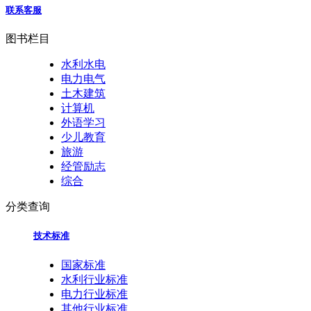
联系客服
图书栏目
水利水电
电力电气
土木建筑
计算机
外语学习
少儿教育
旅游
经管励志
综合
分类查询
技术标准
国家标准
水利行业标准
电力行业标准
其他行业标准