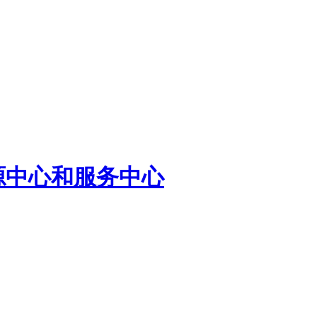
源中心和服务中心