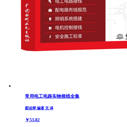
常用电工电路实物接线全集
图说帮 编著 无 译
￥53.82