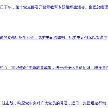
日下午，第十党支部召开警示教育专题组织生活会。集团总经理
为主题的专题组织生活会，党委书记涂曙明、纪委书记何猛以普通
初心、牢记使命”主题教育成果，进一步强化党员意识、增强党
、阻击战，响应党中央对广大党员的号召，近日，集团迅速行动