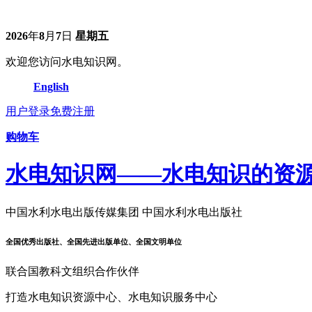
2026
年
8
月
7
日
星期五
欢迎您访问水电知识网。
English
用户登录
免费注册
购物车
水电知识网——水电知识的资
中国水利水电出版传媒集团 中国水利水电出版社
全国优秀出版社、全国先进出版单位、全国文明单位
联合国教科文组织合作伙伴
打造水电知识资源中心、水电知识服务中心