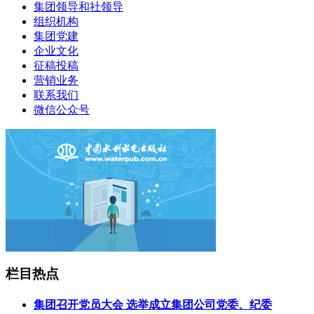
集团领导和社领导
组织机构
集团党建
企业文化
征稿投稿
营销业务
联系我们
微信公众号
栏目热点
集团召开党员大会 选举成立集团公司党委、纪委