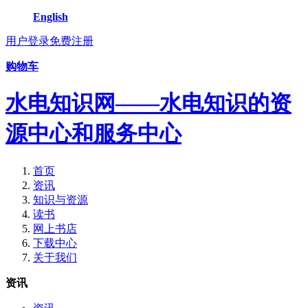
English
用户登录
免费注册
购物车
水电知识网——水电知识的资
源中心和服务中心
首页
资讯
知识与资源
读书
网上书店
下载中心
关于我们
资讯