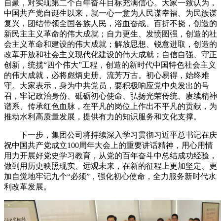
自豪，对实现第二个百年奋斗目标充满信心。大家一致认为，
中国共产党自诞生以来，就一心一意为人民谋幸福、为民族谋
复兴，团结带领全国各族人民，浴血奋战、百折不挠，创造的
新民主主义革命的伟大成就；自力更生、发愤图强，创造的社
会主义革命和建设的伟大成就；解放思想、锐意进取，创造的
改革开放和社会主义现代化建设的伟大成就；自信自强、守正
创新，统揽“四个伟大”工程，创造的新时代中国特色社会主义
的伟大成就，必将彪炳史册、流芳万古。初心易得，始终难
守。大家表示，身为中共党员，要积极响应党中央发出的号
召，牢记政治身份、砥砺初心使命、弘扬光荣传统、赓续精神
谱系、传承红色血脉，在平凡的岗位上作出不平凡的贡献，为
推动水利高质量发展，提供有力的知识服务和文化支撑。
下一步，集团公司将持续深入学习贯彻习近平总书记在庆
祝中国共产党成立100周年大会上的重要讲话精神，用心用情
用力开展好党史学习教育，从党的百年奋斗中总结成功经验，
做到用历史映照现实、远观未来，在新的征程上更加坚定、更
加自觉地牢记九个“必须”，强化初心使命，全力服务新时代水
利改革发展。