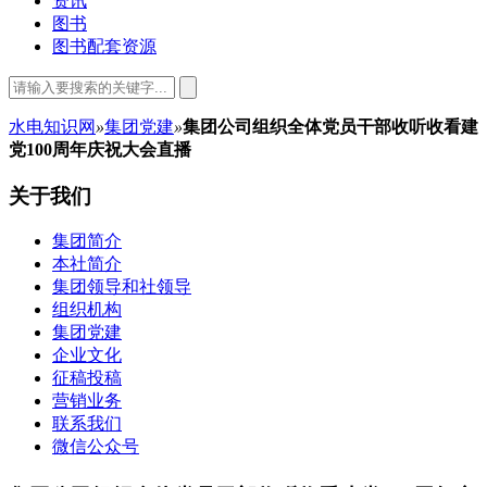
资讯
图书
图书配套资源
水电知识网
»
集团党建
»
集团公司组织全体党员干部收听收看建
党100周年庆祝大会直播
关于我们
集团简介
本社简介
集团领导和社领导
组织机构
集团党建
企业文化
征稿投稿
营销业务
联系我们
微信公众号