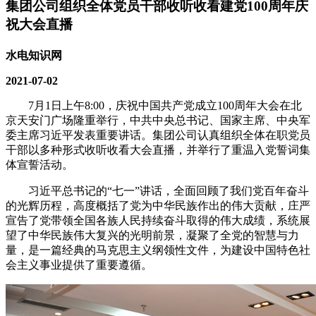
集团公司组织全体党员干部收听收看建党100周年庆
祝大会直播
水电知识网
2021-07-02
7月1日上午8:00，庆祝中国共产党成立100周年大会在北
京天安门广场隆重举行，中共中央总书记、国家主席、中央军
委主席习近平发表重要讲话。集团公司认真组织全体在职党员
干部以多种形式收听收看大会直播，并举行了重温入党誓词集
体宣誓活动。
习近平总书记的“七一”讲话，全面回顾了我们党百年奋斗
的光辉历程，高度概括了党为中华民族作出的伟大贡献，庄严
宣告了党带领全国各族人民持续奋斗取得的伟大成绩，系统展
望了中华民族伟大复兴的光明前景，凝聚了全党的智慧与力
量，是一篇经典的马克思主义纲领性文件，为建设中国特色社
会主义事业提供了重要遵循。