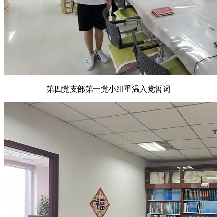
第四党支部第一党小组重温入党誓词