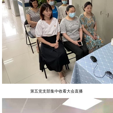
第五党支部集中收看大会直播