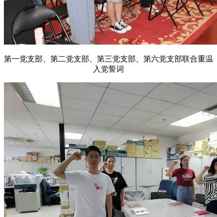
第一党支部、第二党支部、第三党支部、第六党支部联合重温
入党誓词