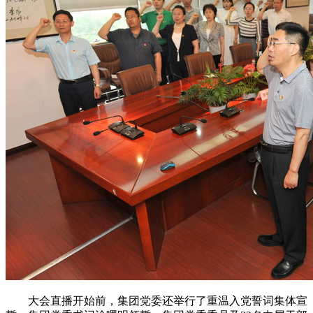
大会直播开始前，集团党委还举行了重温入党誓词集体宣